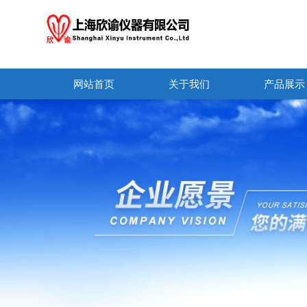
网站首页
关于我们
产品展示