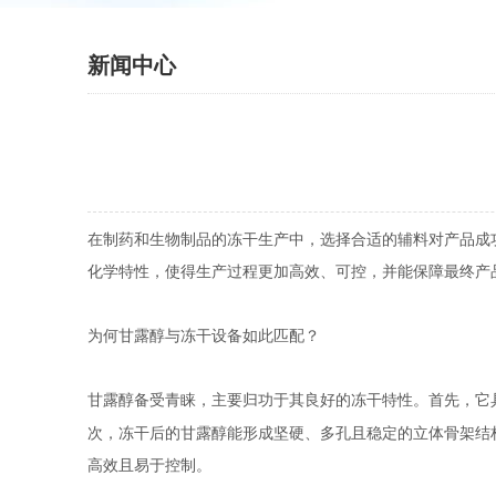
新闻中心
在制药和生物制品的冻干生产中，选择合适的辅料对产品成
化学特性，使得生产过程更加高效、可控，并能保障最终产
为何甘露醇与冻干设备如此匹配？
甘露醇备受青睐，主要归功于其良好的冻干特性。首先，它
次，冻干后的甘露醇能形成坚硬、多孔且稳定的立体骨架结
高效且易于控制。