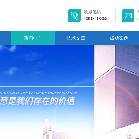
联系电话
13918118355
新闻中心
技术文章
成功案例