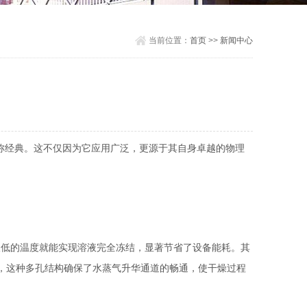
当前位置：
首页
>>
新闻中心
堪称经典。这不仅因为它应用广泛，更源于其自身卓越的物理
极低的温度就能实现溶液完全冻结，显著节省了设备能耗。其
，这种多孔结构确保了水蒸气升华通道的畅通，使干燥过程