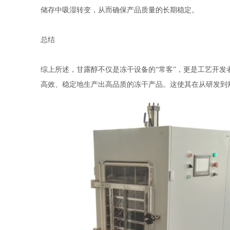
储存中吸湿转变，从而确保产品质量的长期稳定。
总结
综上所述，甘露醇不仅是冻干设备的
“常客”，更是工艺开
高效、稳定地生产出高品质的冻干产品。这使其在从研发到