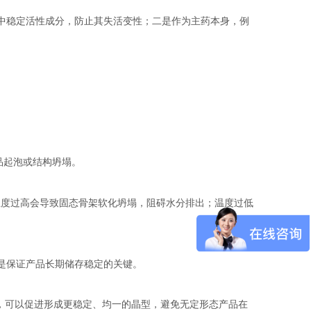
中稳定活性成分，防止其失活变性；二是作为主药本身，例
品起泡或结构坍塌。
温度过高会导致固态骨架软化坍塌，阻碍水分排出；温度过低
是保证产品长期储存稳定的关键。
理，可以促进形成更稳定、均一的晶型，避免无定形态产品在