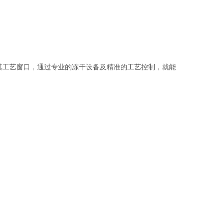
解其工艺窗口，通过专业的冻干设备及精准的工艺控制，就能