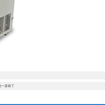
能一直错了