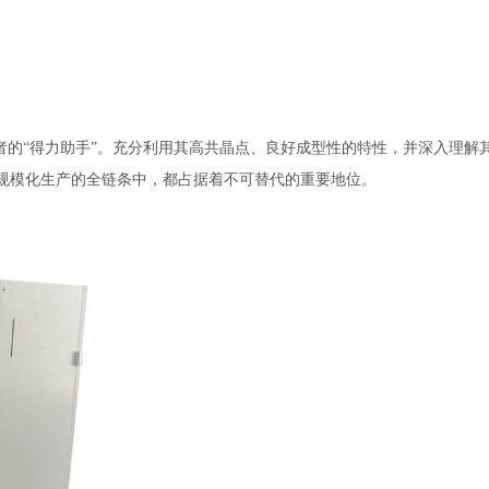
发者的“得力助手”。充分利用其高共晶点、良好成型性的特性，并深入理
规模化生产的全链条中，都占据着不可替代的重要地位。