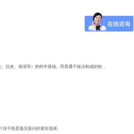
氧化、抗炎、保湿等）的科学基础。而普通干燥法制成的粉，
汁冻干粉是毫无疑问的更好选择。