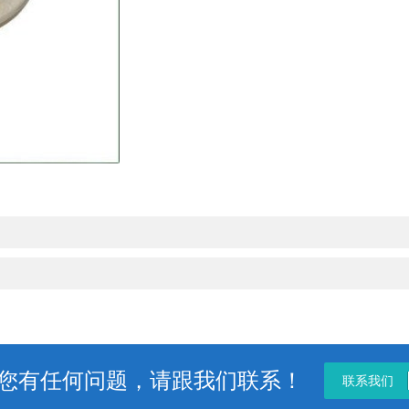
您有任何问题，请跟我们联系！
联系我们