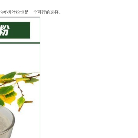
的桦树汁粉也是一个可行的选择。