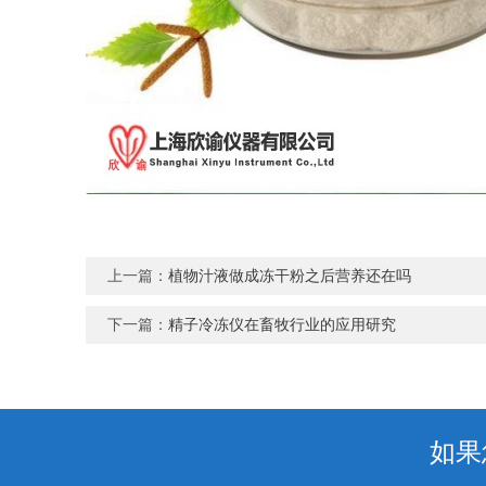
上一篇：
植物汁液做成冻干粉之后营养还在吗
下一篇：
精子冷冻仪在畜牧行业的应用研究
如果