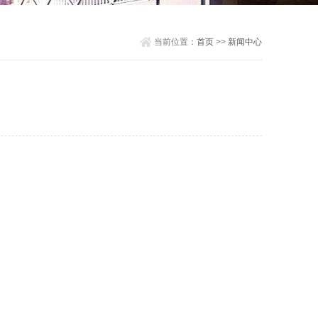
当前位置：
首页
>>
新闻中心