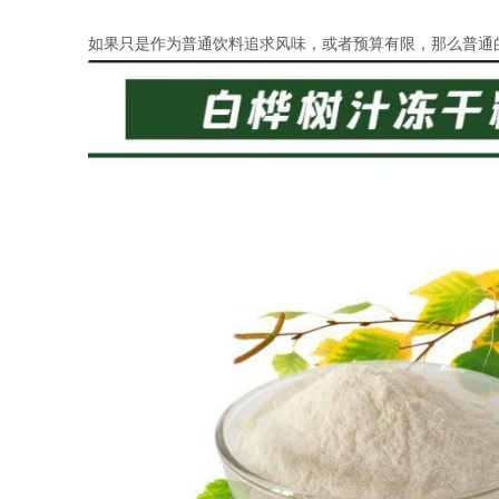
如果只是作为普通饮料追求风味，或者预算有限，那么普通