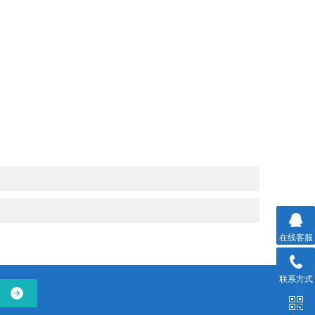
在线客服
联系方式