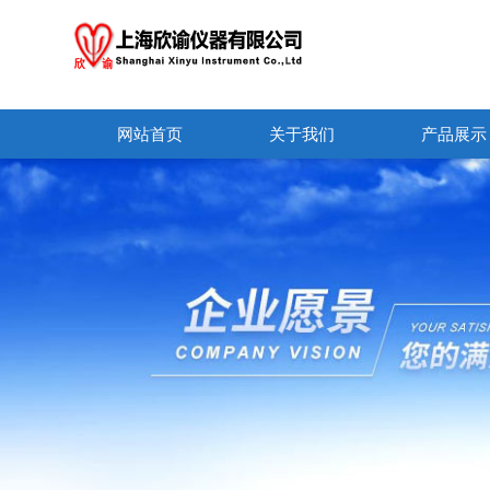
网站首页
关于我们
产品展示