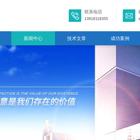
联系电话
13918118355
新闻中心
技术文章
成功案例