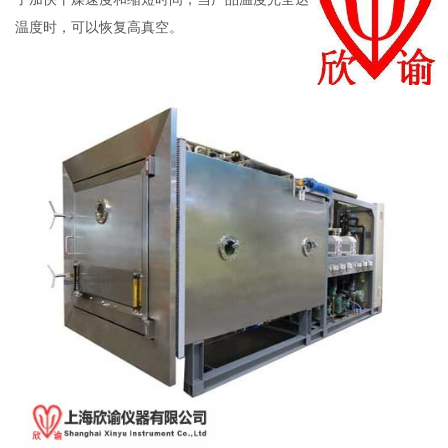
温度时，可以恢复高真空。