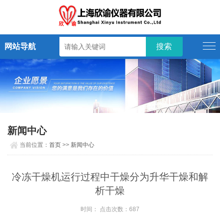
网站导航
新闻中心
当前位置：
首页
>>
新闻中心
冷冻干燥机运行过程中干燥分为升华干燥和解
析干燥
时间： 点击次数：687