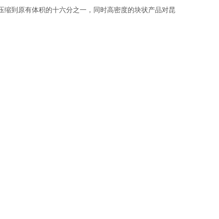
压缩到原有体积的十六分之一，同时高密度的块状产品对昆