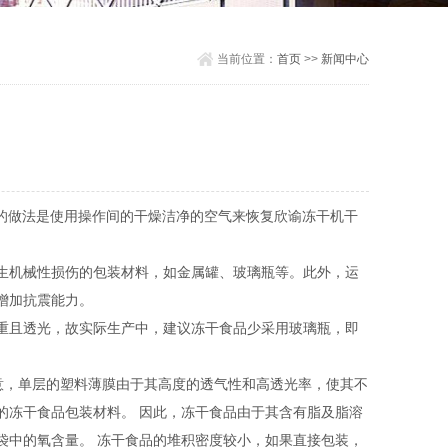
当前位置：
首页
>>
新闻中心
的做法是使用操作间的干燥洁净的空气来恢复欣谕冻干机干
生机械性损伤的包装材料，如金属罐、玻璃瓶等。此外，运
增加抗震能力。
重且透光，故实际生产中，建议冻干食品少采用玻璃瓶，即
意，单层的塑料薄膜由于其高度的透气性和高透光率，使其不
的冻干食品包装材料。 因此，冻干食品由于其含有脂及脂溶
袋中的氧含量。 冻干食品的堆积密度较小，如果直接包装，