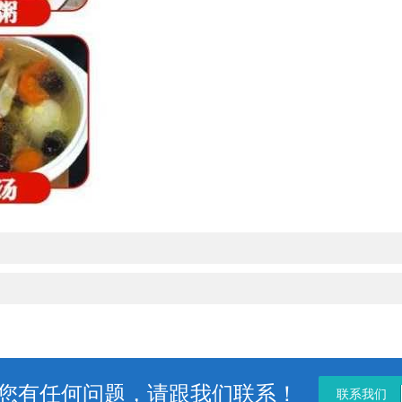
您有任何问题，请跟我们联系！
联系我们