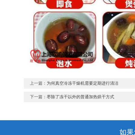
上一篇：
为何真空冷冻干燥机需要定期进行清洁
下一篇：
枣除了冻干以外的普通加热烘干方式
如果