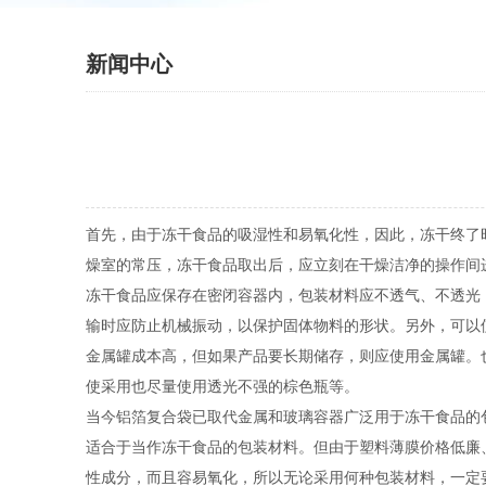
新闻中心
首先，由于冻干食品的吸湿性和易氧化性，因此，冻干终了
燥室的常压，冻干食品取出后，应立刻在干燥洁净的操作间
冻干食品应保存在密闭容器内，包装材料应不透气、不透光
输时应防止机械振动，以保护固体物料的形状。另外，可以
金属罐成本高，但如果产品要长期储存，则应使用金属罐。
使采用也尽量使用透光不强的棕色瓶等。
当今铝箔复合袋已取代金属和玻璃容器广泛用于冻干食品的
适合于当作冻干食品的包装材料。但由于塑料薄膜价格低廉
性成分，而且容易氧化，所以无论采用何种包装材料，一定