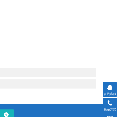
在线客服
联系方式