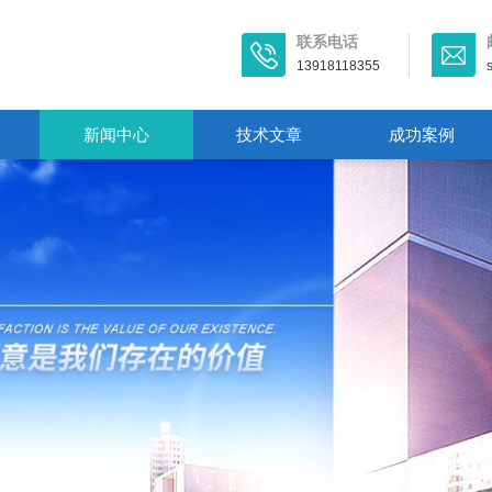
联系电话
13918118355
新闻中心
技术文章
成功案例