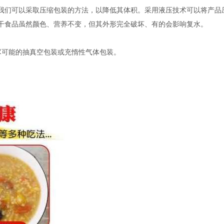
我们可以采取压缩包装的方法，以降低其体积。采用液压技术可以将产品
干食品虽然颜色、营养不变，但其外形完全破坏、有的会影响复水。
尽可能的抽真空包装或充惰性气体包装。