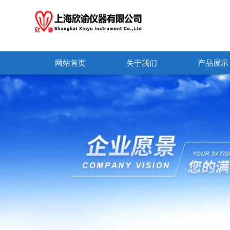
网站首页
关于我们
产品展示