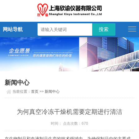
网站导航
新闻中心
当前位置：
首页
>>
新闻中心
为何真空冷冻干燥机需要定期进行清洁
时间： 点击次数：670
在生物制品和血液制品生产的技术领域中，为确保制品中的主要成