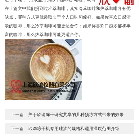
在上篇文中我们提到过冷萃咖啡，其实冷萃咖啡和热萃咖啡各有优
缺点，哪种方式更优质取决于个人口味和偏好。如果你喜欢口感清
淡的咖啡，那么冷萃咖啡可能更适合你；如果你喜欢口感浓郁和丰
富的咖啡，那么热萃咖啡可能更适合你。
上一篇：
关于欣谕冻干研究共享的几种预冻方式带来的效果
下一篇：
欣谕冻干机专用硅油的规格和适用温度范围介绍