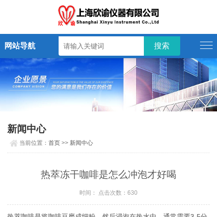
网站导航
新闻中心
当前位置：
首页
>>
新闻中心
热萃冻干咖啡是怎么冲泡才好喝
时间： 点击次数：630
热萃咖啡是将咖啡豆磨成细粉，然后浸泡在热水中，通常需要3-5分