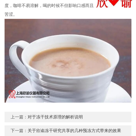
度，咖啡不易溶解，喝的时候不但影响口感而且还会觉得味道特别
苦涩。
上一篇：
对于冻干技术原理的解析说明
下一篇：
关于欣谕冻干研究共享的几种预冻方式带来的效果