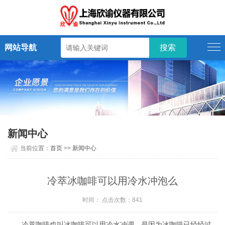
网站导航
新闻中心
当前位置：
首页
>>
新闻中心
冷萃冰咖啡可以用冷水冲泡么
时间： 点击次数：841
冷萃咖啡也叫
冰咖啡可以用冷水冲调，是因为冰咖啡已经经过