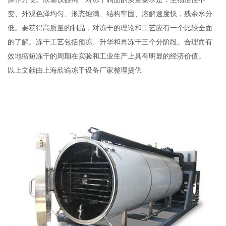
变、外观色泽均匀、形态饱满、结构牢固、溶解速度快，残余水分
低。要获得高质量的制品，对冻干的理论和工艺应有一个比较全面
的了解。冻干工艺包括预冻、升华和再冻干三个分阶段。合理而有
效地缩短冻干的周期在实验和工业生产上具有明显的经济价值。
以上文献由上海欣谕冻干设备厂家整理提供