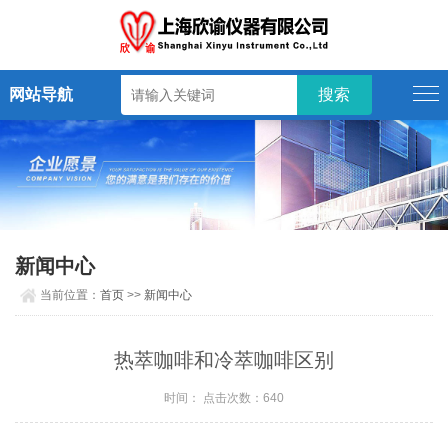
网站导航
新闻中心
当前位置：
首页
>>
新闻中心
热萃咖啡和冷萃咖啡区别
时间： 点击次数：640