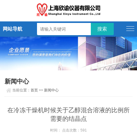
网站导航
新闻中心
当前位置：
首页
>>
新闻中心
在冷冻干燥机时候关于乙醇混合溶液的比例所
需要的结晶点
时间： 点击次数：591