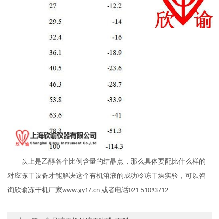
以上是乙醇各个比例含量的结晶点，那么具体要配比什么样的
对应冻干设备才能解决这个有机溶液的成功冷冻干燥实验，可以咨
询欣谕冻干机厂家
或者电话
www.gy17.cn
021-51093712