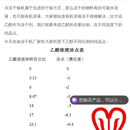
冷冻干燥机属于先进的干燥方式，那么冻干的物料有的可能水溶
液，也可能有机溶液，大家都知道有机溶液冻干很难解决，比方说
乙醇作为冻干剂，我们就要考虑乙醇的含量比例，在不同温度下的
结晶点。
今天欣谕冻干机厂家给大家科普下乙醇不同比例的结晶点：
想购买产品，可以介绍下你们的产品么？