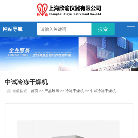
网站导航
中试冷冻干燥机
当前位置：
首页
>>
产品展示
>>
冷冻干燥机
>>
中试冷冻干燥机