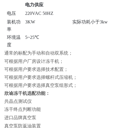
电力供应
电压
220VAC 50HZ
装机功
3KW
实际功耗小于3kw
率
环境温
5~25℃
度
通常的标配为手动和自动双系统；
可根据用户厂房设计冻干机；
可根据用户要求选择技术配置；
可根据用户要求选择螺杆式压缩机；
可根据用户要求选择真空泵组形式；
欣谕冻干机选配功能：
共晶点测试仪
冻干终点判断功能
进口品牌真空泵
真空泵防返油装置