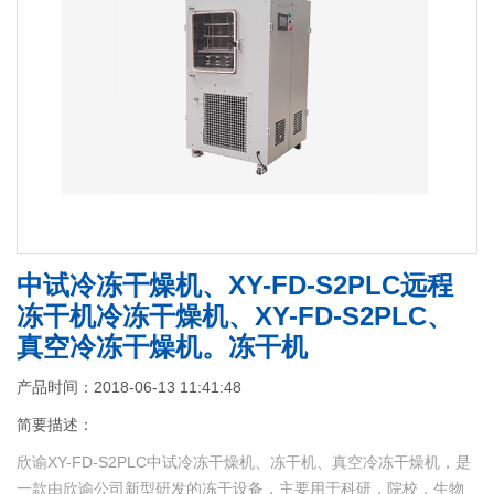
中试冷冻干燥机、XY-FD-S2PLC远程
冻干机冷冻干燥机、XY-FD-S2PLC、
真空冷冻干燥机。冻干机
产品时间：2018-06-13 11:41:48
简要描述：
欣谕XY-FD-S2PLC中试冷冻干燥机、冻干机、真空冷冻干燥机，是
一款由欣谕公司新型研发的冻干设备，主要用于科研，院校，生物