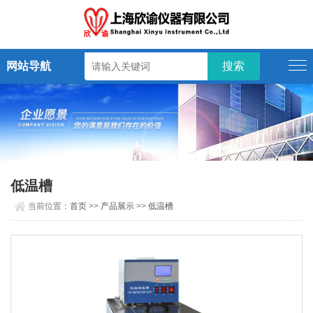
网站导航
低温槽
当前位置：
首页
>>
产品展示
>>
低温槽