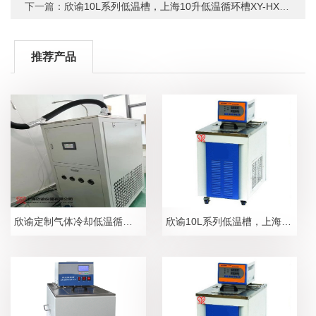
下一篇：
欣谕10L系列低温槽，上海10升低温循环槽XY-HX-10“欣谕”恒温槽，低温槽，低温水浴，恒温循环器，低温浴槽
推荐产品
欣谕定制气体冷却低温循环系统
欣谕10L系列低温槽，上海10升低温循环槽XY-HX-10“欣谕”恒温槽，低温槽，低温水浴，恒温循环器，低温浴槽