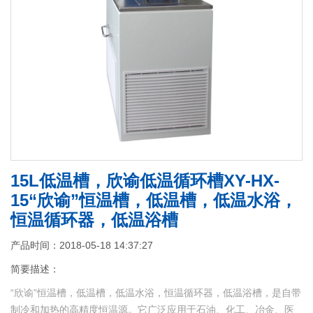
15L低温槽，欣谕低温循环槽XY-HX-
15“欣谕”恒温槽，低温槽，低温水浴，
恒温循环器，低温浴槽
产品时间：2018-05-18 14:37:27
简要描述：
“欣谕”恒温槽，低温槽，低温水浴，恒温循环器，低温浴槽，是自带
制冷和加热的高精度恒温源。它广泛应用于石油、化工、冶金、医