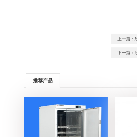
上一篇：
下一篇：
推荐产品