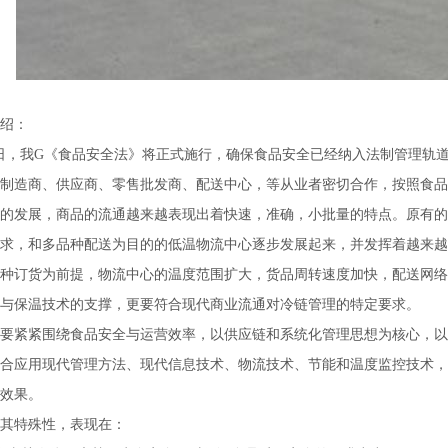
绍：
日，我G《食品安全法》将正式施行，确保食品安全已经纳入法制管理轨
制造商、供应商、零售批发商、配送中心，等从业者密切合作，按照食品
的发展，商品的流通越来越表现出着快速，准确，小批量的特点。原有的
求，和多品种配送为目的的低温物流中心逐步发展起来，并发挥着越来越
种订货为前提，物流中心的温度范围扩大，货品周转速度加快，配送网络
与保温技术的支撑，更要符合现代商业流通对冷链管理的特定要求。
要紧紧围绕食品安全与运营效率，以供应链和系统化管理思想为核心，以
合应用现代管理方法、现代信息技术、物流技术、节能和温度监控技术，
效果。
其特殊性，表现在：