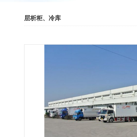
层析柜、冷库