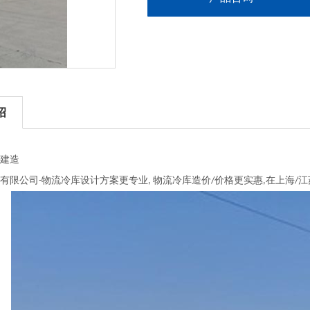
绍
建造
有限公司
物流冷库设计方案更专业
物流冷库造价
价格更实惠
在上海
江
-
,
/
,
/