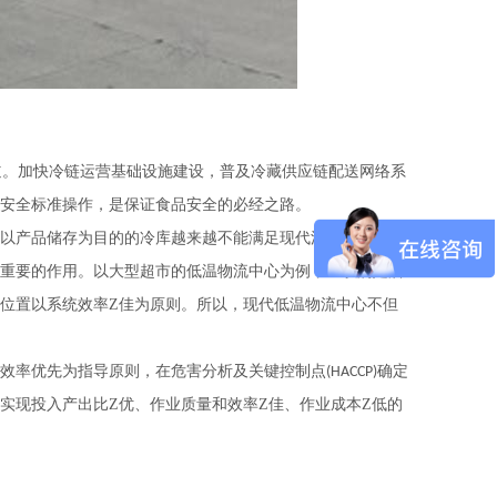
道。加快冷链运营基础设施建设，普及冷藏供应链配送网络系
安全标准操作，是保证食品安全的必经之路。
以产品储存为目的的冷库越来越不能满足现代流通的要求。
重要的作用。以大型超市的低温物流中心为例，它以满足店
位置以系统效率Z佳为原则。所以，现代低温物流中心不但
效率优先为指导原则，在危害分析及关键控制点
确定
(HACCP)
实现投入产出比Z优、作业质量和效率Z佳、作业成本Z低的