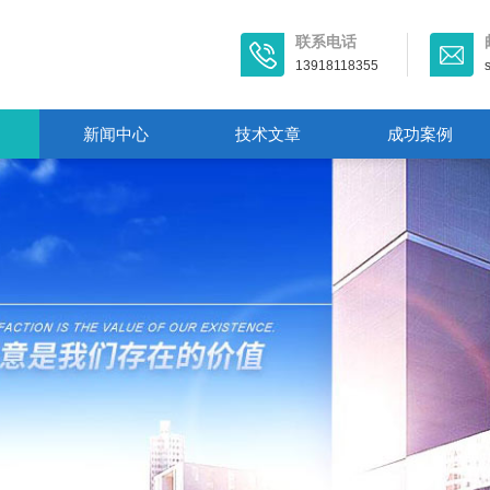
联系电话
13918118355
新闻中心
技术文章
成功案例