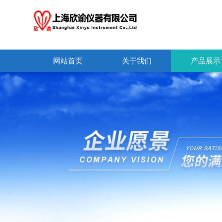
网站首页
关于我们
产品展示