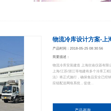
物流冷库设计方案-上
产品时间：2018-05-25 08:30:56
简要描述：
物流冷库安装建造 上海欣谕仪器有限公
上海/江苏/浙江等地建有多个冷库工程案
法》将正式施行，确保食品安全已经
应链配送网络系统，促使...
产品咨询