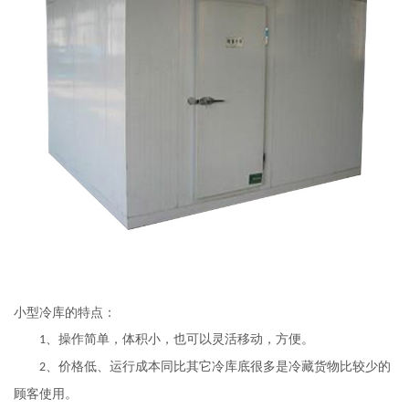
小型冷库的特点：
、操作简单，体积小，也可以灵活移动，方便。
1
、价格低、运行成本同比其它冷库底很多是冷藏货物比较少的
2
顾客使用。