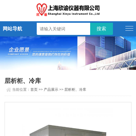
网站导航
层析柜、冷库
当前位置：
首页
>>
产品展示
>>
层析柜、冷库