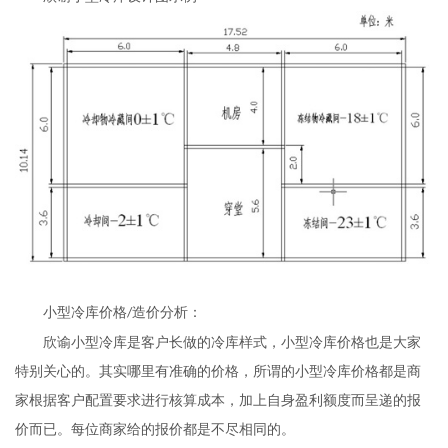
小型冷库价格
造价分析：
/
欣谕
小型冷库是客户长做的冷库样式，小型冷库价格也是大家
特别关心的。其实哪里有准确的价格，所谓的小型冷库价格都是商
家根据客户配置要求进行核算成本，加上自身盈利额度而呈递的报
价而已。每位商家给的报价都是不尽相同的。