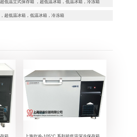
保存箱 超低温立式保存箱 ，超低温冰箱，低温冰箱，冷冻箱
存箱 ，超低温冰箱，低温冰箱，冷冻箱
上海欣谕-136°C 系列超低温深冷保存箱，深冷卧式低温冰箱，超低温冰箱系列
上海欣谕-105°C 系列超低温深冷保存箱，深冷卧式低温冰箱，超低温冰箱系列