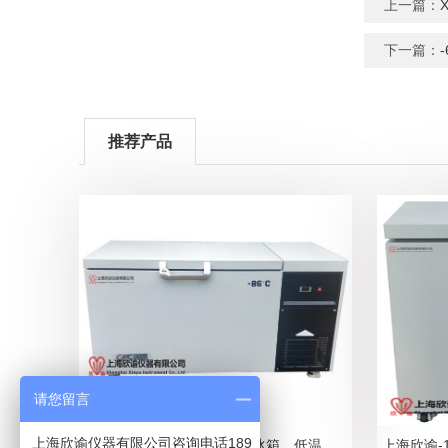
上一篇：
下一篇：
推荐产品
请您留言
上海欣谕仪器有限公司咨询电话189
上海欣谕超低温冰箱，低温冰箱，低温冷冻箱，低温保存箱，测试冷冻箱，测试冰箱2025年参数总汇表