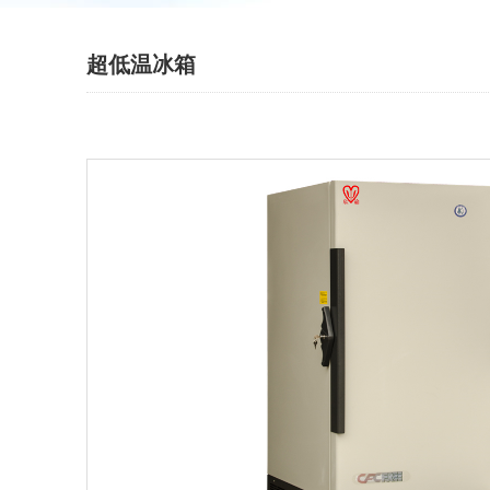
超低温冰箱