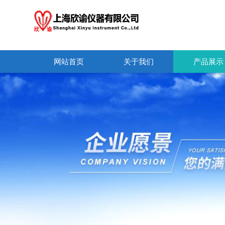
网站首页
关于我们
产品展示