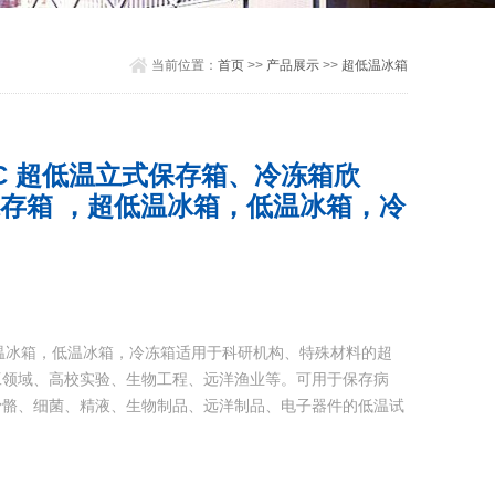
当前位置：
首页
>>
产品展示
>>
超低温冰箱
6C 超低温立式保存箱、冷冻箱欣
式保存箱 ，超低温冰箱，低温冰箱，冷
超低温冰箱，低温冰箱，冷冻箱适用于科研机构、特殊材料的超
工领域、高校实验、生物工程、远洋渔业等。可用于保存病
骨骼、细菌、精液、生物制品、远洋制品、电子器件的低温试