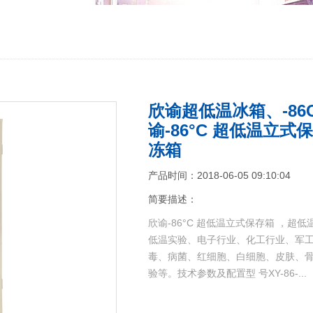
欣谕超低温冰箱、-8
谕-86°C 超低温立
冻箱
产品时间：2018-06-05 09:10:04
简要描述：
欣谕-86°C 超低温立式保存箱 ，
低温实验、电子行业、化工行业、军
毒、病菌、红细胞、白细胞、皮肤、
验等。技术参数及配置型 号XY-86-...