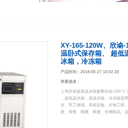
XY-165-120W、欣
温卧式保存箱、 超低
冰箱，冷冻箱
产品时间：2018-05-27 10:02:20
简要描述：
上海欣谕超低温冰箱参数欣谕-165°
，超低温冰箱，低温冰箱，冷冻箱适
业、军工领域、高校实验、生物工程
肤、骨骼、细菌、精液、生物制品、远洋