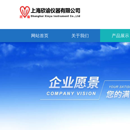
网站首页
关于我们
产品展示