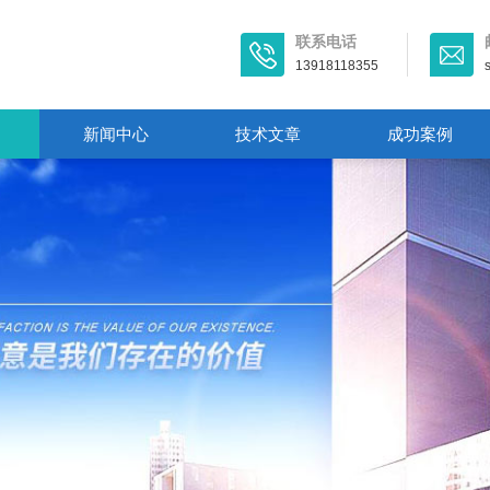
联系电话
13918118355
新闻中心
技术文章
成功案例