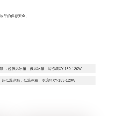
内物品的保存安全。
 ，超低温冰箱，低温冰箱，冷冻箱XY-180-120W
超低温冰箱，低温冰箱，冷冻箱XY-153-120W