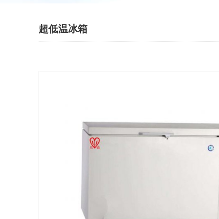
超低温冰箱