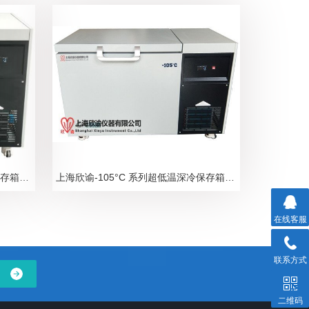
上海欣谕-136°C 系列超低温深冷保存箱，深冷卧式低温冰箱，超低温冰箱系列
上海欣谕-105°C 系列超低温深冷保存箱，深冷卧式低温冰箱，超低温冰箱系列
在线客服
联系方式
二维码