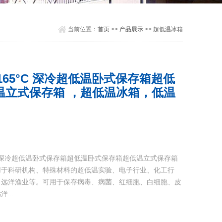
当前位置：
首页
>>
产品展示
>>
超低温冰箱
谕-165°C 深冷超低温卧式保存箱超低
温立式保存箱 ，超低温冰箱，低温
C 深冷超低温卧式保存箱超低温卧式保存箱超低温立式保存箱
用于科研机构、特殊材料的超低温实验、电子行业、化工行
、远洋渔业等。可用于保存病毒、病菌、红细胞、白细胞、皮
...