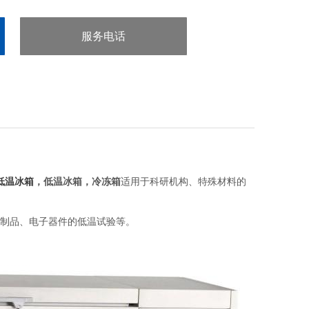
服务电话
：13918118355
低温冰箱
，低温冰箱，冷冻箱
适用于科研机构、特殊材料的
制品、电子器件的低温试验等。