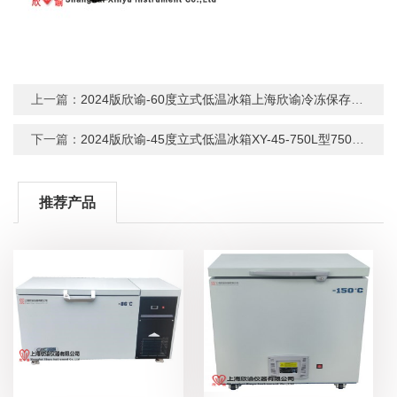
上一篇：
2024版欣谕-60度立式低温冰箱上海欣谕冷冻保存柜立式低温保存箱
下一篇：
2024版欣谕-45度立式低温冰箱XY-45-750L型750升立式低温保存箱
推荐产品