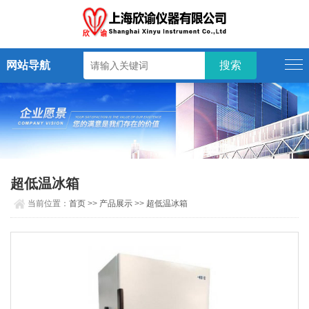
网站导航
超低温冰箱
当前位置：
首页
>>
产品展示
>>
超低温冰箱