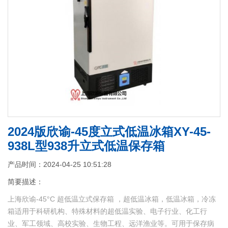
2024版欣谕-45度立式低温冰箱XY-45-
938L型938升立式低温保存箱
产品时间：2024-04-25 10:51:28
简要描述：
上海欣谕-45°C 超低温立式保存箱 ，超低温冰箱，低温冰箱，冷冻
箱适用于科研机构、特殊材料的超低温实验、电子行业、化工行
业、军工领域、高校实验、生物工程、远洋渔业等。可用于保存病