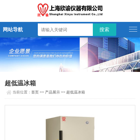
网站导航
超低温冰箱
当前位置：
首页
>>
产品展示
>>
超低温冰箱