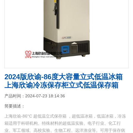
2024版欣谕-86度大容量立式低温冰箱
上海欣谕冷冻保存柜立式低温保存箱
产品时间：2024-07-23 18:14:36
简要描述：
上海欣谕-86°C 超低温立式保存箱 ，超低温冰箱，低温冰箱，冷冻
箱适用于科研机构、特殊材料的超低温实验、电子行业、化工行
业、军工领域、高校实验、生物工程、远洋渔业等。可用于保存病