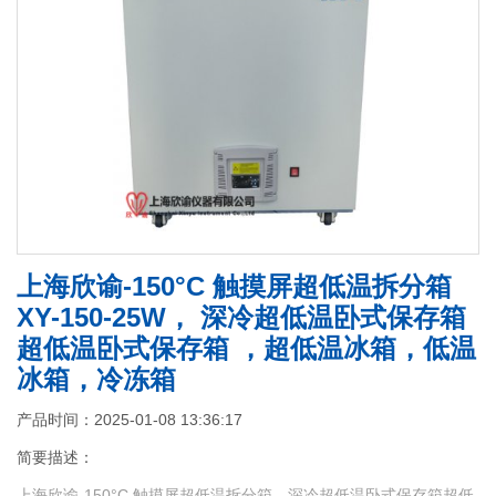
上海欣谕-150°C 触摸屏超低温拆分箱
XY-150-25W， 深冷超低温卧式保存箱
超低温卧式保存箱 ，超低温冰箱，低温
冰箱，冷冻箱
产品时间：2025-01-08 13:36:17
简要描述：
上海欣谕-150°C 触摸屏超低温拆分箱，深冷超低温卧式保存箱超低