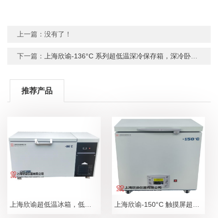
上一篇：没有了！
下一篇：
上海欣谕-136°C 系列超低温深冷保存箱，深冷卧式低温冰箱，超低温冰箱系列
推荐产品
上海欣谕超低温冰箱，低温冰箱，低温冷冻箱，低温保存箱，测试冷冻箱，测试冰箱2025年参数总汇表
上海欣谕-150°C 触摸屏超低温拆分箱XY-150-25W， 深冷超低温卧式保存箱超低温卧式保存箱 ，超低温冰箱，低温冰箱，冷冻箱