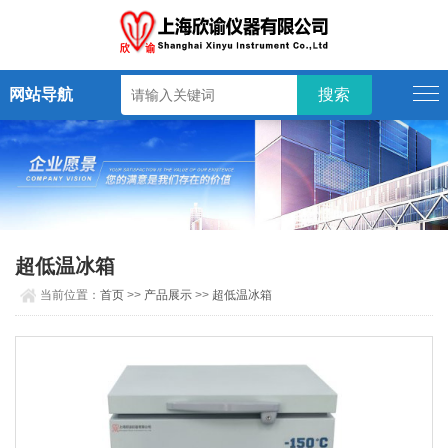
网站导航
超低温冰箱
当前位置：
首页
>>
产品展示
>>
超低温冰箱