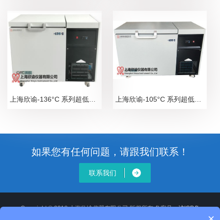
上海欣谕-136°C 系列超低温深冷保存箱，深冷卧式低温冰箱，超低温冰箱系列
上海欣谕-105°C 系列超低温深冷保存箱，深冷卧式低温冰箱，超低温冰箱系列
如果您有任何问题，请跟我们联系！
联系我们
Copyright © 2018 上海欣谕仪器有限公司 版权所有 备案号：
沪ICP备
×
12020514号-2
XML地图
沪公网安备 31011502008806号